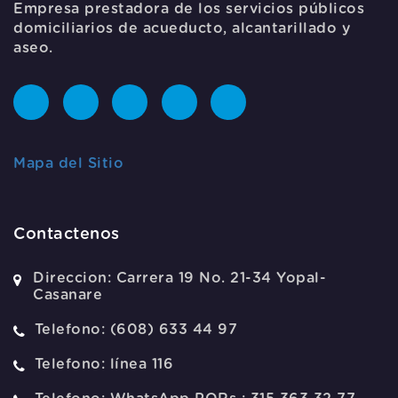
Empresa prestadora de los servicios públicos
domiciliarios de acueducto, alcantarillado y
aseo.
Mapa del Sitio
Contactenos
Direccion:
Carrera 19 No. 21-34 Yopal-
Casanare
Telefono:
(608) 633 44 97
Telefono:
línea 116