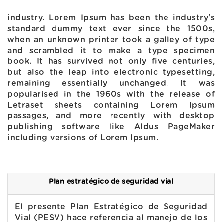
industry. Lorem Ipsum has been the industry's
standard dummy text ever since the 1500s,
when an unknown printer took a galley of type
and scrambled it to make a type specimen
book. It has survived not only five centuries,
but also the leap into electronic typesetting,
remaining essentially unchanged. It was
popularised in the 1960s with the release of
Letraset sheets containing Lorem Ipsum
passages, and more recently with desktop
publishing software like Aldus PageMaker
including versions of Lorem Ipsum.
Plan estratégico de seguridad vial
El presente Plan Estratégico de Seguridad
Vial (PESV) hace referencia al manejo de los