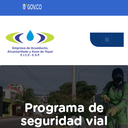
Programa de
seguridad vial