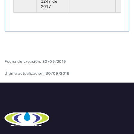
1247 de
2017
Fecha de creación: 30/09/2019
Última actualización: 30/09/2019