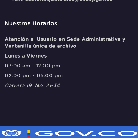
Nuestros Horarios
Atención al Usuario en Sede Administrativa y
Ventanilla única de archivo
Lunes a Viernes
07:00 am - 12:00 pm
02:00 pm - 05:00 pm
Carrera 19 No. 21-34