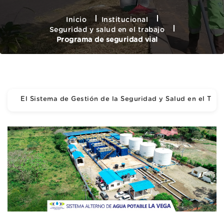
Inicio
Institucional
Seguridad y salud en el trabajo
Programa de seguridad vial
El Sistema de Gestión de la Seguridad y Salud en el Trab