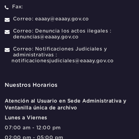
Fax:
Correo:
eaaay@eaaay.gov.co
Correo:
Denuncia los actos ilegales :
denuncias@eaaay.gov.co
Correo:
Notificaciones Judiciales y
administrativas :
notificacionesjudiciales@eaaay.gov.co
Nuestros Horarios
Atención al Usuario en Sede Administrativa y
Ventanilla única de archivo
Lunes a Viernes
07:00 am - 12:00 pm
02:00 pm - 05:00 pm