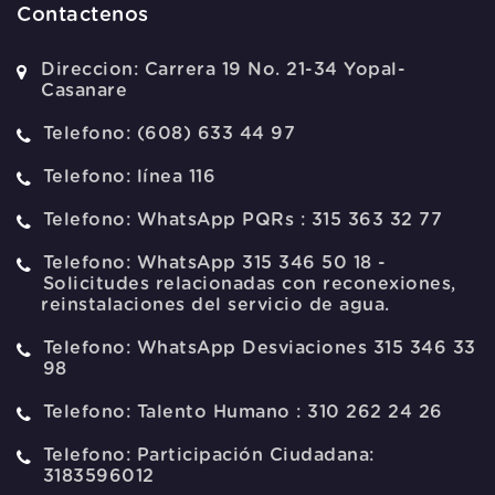
Contactenos
Direccion:
Carrera 19 No. 21-34 Yopal-
Casanare
Telefono:
(608) 633 44 97
Telefono:
línea 116
Telefono:
WhatsApp PQRs : 315 363 32 77
Telefono:
WhatsApp 315 346 50 18 -
Solicitudes relacionadas con reconexiones,
reinstalaciones del servicio de agua.
Telefono:
WhatsApp Desviaciones 315 346 33
98
Telefono:
Talento Humano : 310 262 24 26
Telefono:
Participación Ciudadana:
3183596012