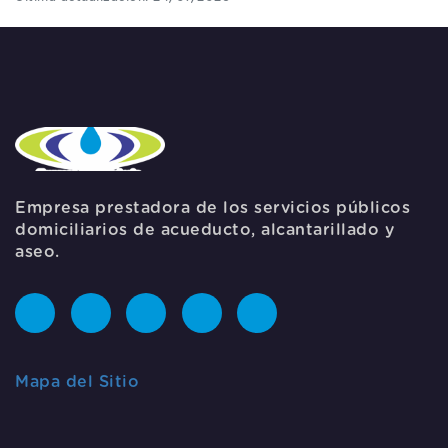
Empresa prestadora de los servicios públicos
domiciliarios de acueducto, alcantarillado y
aseo.
Mapa del Sitio