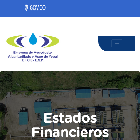
Estados
Financieros