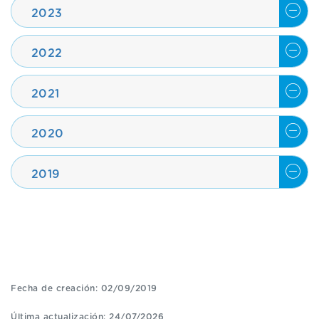
2023
2022
2021
2020
2019
Fecha de creación: 02/09/2019
Última actualización: 24/07/2026