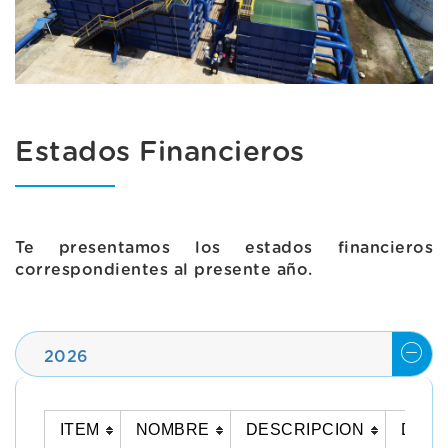
Estados Financieros
Te presentamos los estados financieros
correspondientes al presente año.
2026
ITEM
NOMBRE
DESCRIPCION
DOC