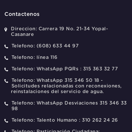
Contactenos
Direccion:
Carrera 19 No. 21-34 Yopal-
Casanare
Telefono:
(608) 633 44 97
Telefono:
línea 116
Telefono:
WhatsApp PQRs : 315 363 32 77
Telefono:
WhatsApp 315 346 50 18 -
Solicitudes relacionadas con reconexiones,
reinstalaciones del servicio de agua.
Telefono:
WhatsApp Desviaciones 315 346 33
98
Telefono:
Talento Humano : 310 262 24 26
Telefono:
Participación Ciudadana: