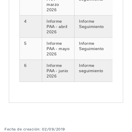
marzo
2026
4
Informe
Informe
PAA - abril
Seguimiento
2026
5
Informe
Informe
PAA - mayo
Seguimiento
2026
6
Informe
Informe
PAA - junio
seguimiento
2026
Fecha de creación: 02/09/2019