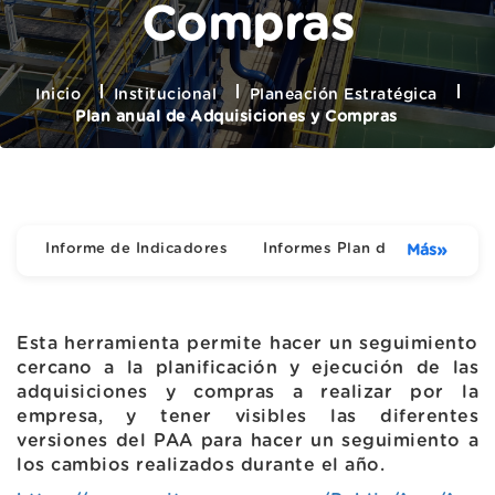
Compras
Inicio
Institucional
Planeación Estratégica
Plan anual de Adquisiciones y Compras
Informe de Indicadores
Informes Plan de Acción
»
Más
Esta herramienta permite hacer un seguimiento
cercano a la planificación y ejecución de las
adquisiciones y compras a realizar por la
empresa, y tener visibles las diferentes
versiones del PAA para hacer un seguimiento a
los cambios realizados durante el año.