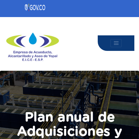
Plan anual de
Adquisiciones y