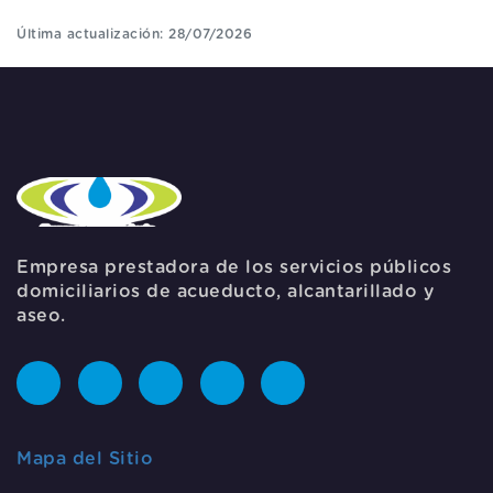
Última actualización: 28/07/2026
Empresa prestadora de los servicios públicos
domiciliarios de acueducto, alcantarillado y
aseo.
Mapa del Sitio