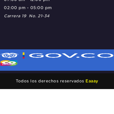
02:00 pm - 05:00 pm
Carrera 19 No. 21-34
Todos los derechos reservados
Eaaay