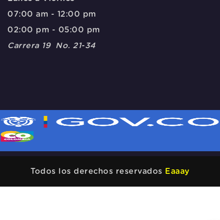
07:00 am - 12:00 pm
02:00 pm - 05:00 pm
Carrera 19 No. 21-34
Todos los derechos reservados
Eaaay