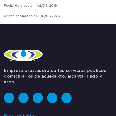
Fecha de creación: 02/09/2019
Última actualización: 06/01/2023
Empresa prestadora de los servicios públicos
domiciliarios de acueducto, alcantarillado y
aseo.
Mapa del Sitio