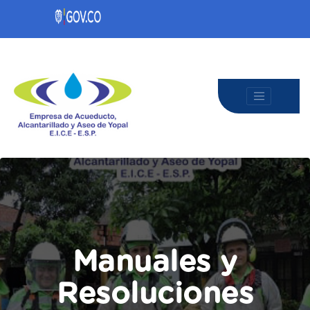
Manuales y
Resoluciones