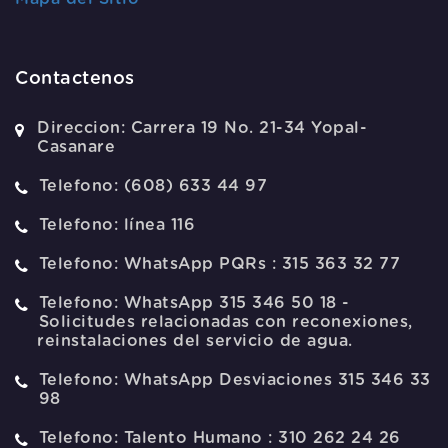
Contactenos
Direccion:
Carrera 19 No. 21-34 Yopal-
Casanare
Telefono:
(608) 633 44 97
Telefono:
línea 116
Telefono:
WhatsApp PQRs : 315 363 32 77
Telefono:
WhatsApp 315 346 50 18 -
Solicitudes relacionadas con reconexiones,
reinstalaciones del servicio de agua.
Telefono:
WhatsApp Desviaciones 315 346 33
98
Telefono:
Talento Humano : 310 262 24 26