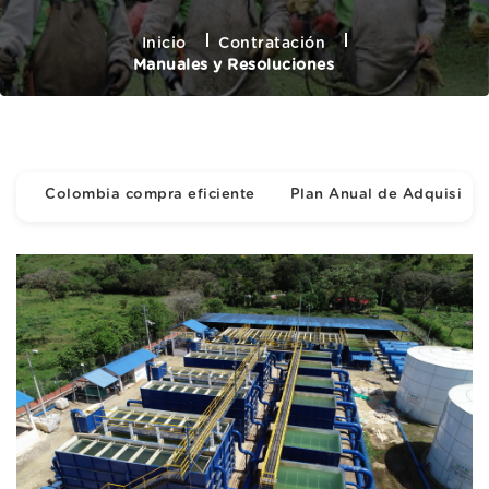
Inicio
Contratación
Manuales y Resoluciones
Colombia compra eficiente
Plan Anual de Adquisicio