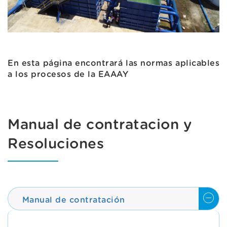
En esta página encontrará las normas aplicables
a los procesos de la EAAAY
Manual de contratacion y
Resoluciones
Manual de contratación