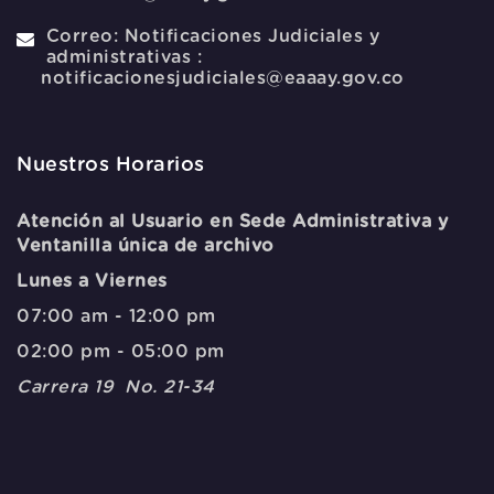
Correo:
Notificaciones Judiciales y
administrativas :
notificacionesjudiciales@eaaay.gov.co
Nuestros Horarios
Atención al Usuario en Sede Administrativa y
Ventanilla única de archivo
Lunes a Viernes
07:00 am - 12:00 pm
02:00 pm - 05:00 pm
Carrera 19 No. 21-34