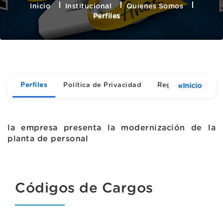
Inicio
Institucional
Quienes Somos
Perfiles
Perfiles
Política de Privacidad
Reglamento Inter
«
Inicio
la empresa presenta la modernización de la
planta de personal
Códigos de Cargos