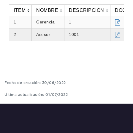
ITEM
NOMBRE
DESCRIPCION
DOCU
1
Gerencia
1
2
Asesor
1001
Fecha de creación: 30/06/2022
Última actualización: 01/07/2022