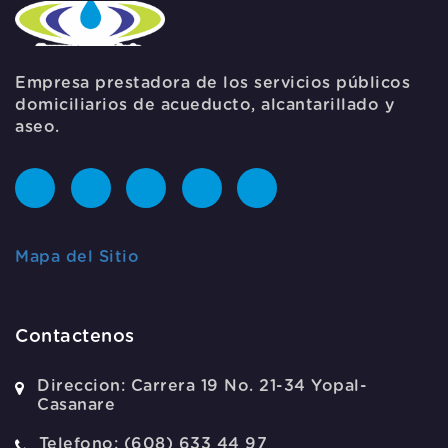
Empresa prestadora de los servicios públicos
domiciliarios de acueducto, alcantarillado y
aseo.
Mapa del Sitio
Contactenos
Direccion:
Carrera 19 No. 21-34 Yopal-
Casanare
Telefono:
(608) 633 44 97