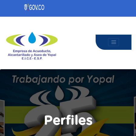
Perfiles