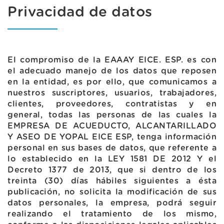
Privacidad de datos
El compromiso de la EAAAY EICE. ESP. es con
el adecuado manejo de los datos que reposen
en la entidad, es por ello, que comunicamos a
nuestros suscriptores, usuarios, trabajadores,
clientes, proveedores, contratistas y en
general, todas las personas de las cuales la
EMPRESA DE ACUEDUCTO, ALCANTARILLADO
Y ASEO DE YOPAL EICE ESP, tenga información
personal en sus bases de datos, que referente a
lo establecido en la LEY 1581 DE 2012 Y el
Decreto 1377 de 2013, que si dentro de los
treinta (30) días hábiles siguientes a ésta
publicación, no solicita la modificación de sus
datos personales, la empresa, podrá seguir
realizando el tratamiento de los mismo,