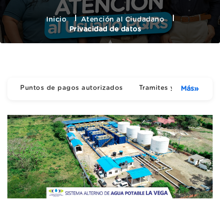
Inicio
Atención al Ciudadano
Privacidad de datos
Puntos de pagos autorizados
Tramites y Servicios
»
Más