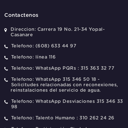
Contactenos
Direccion:
Carrera 19 No. 21-34 Yopal-
Casanare
Telefono:
(608) 633 44 97
Telefono:
línea 116
Telefono:
WhatsApp PQRs : 315 363 32 77
Telefono:
WhatsApp 315 346 50 18 -
Solicitudes relacionadas con reconexiones,
reinstalaciones del servicio de agua.
Telefono:
WhatsApp Desviaciones 315 346 33
98
Telefono:
Talento Humano : 310 262 24 26