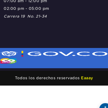
07:00 am - 12:00 pm
02:00 pm - 05:00 pm
Carrera 19 No. 21-34
Todos los derechos reservados
Eaaay