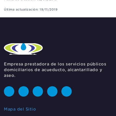
Última actualización: 19/11/2019
Empresa prestadora de los servicios públicos
domiciliarios de acueducto, alcantarillado y
aseo.
Mapa del Sitio