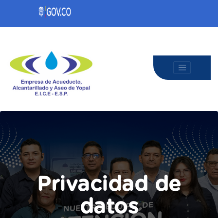
Privacidad de
datos