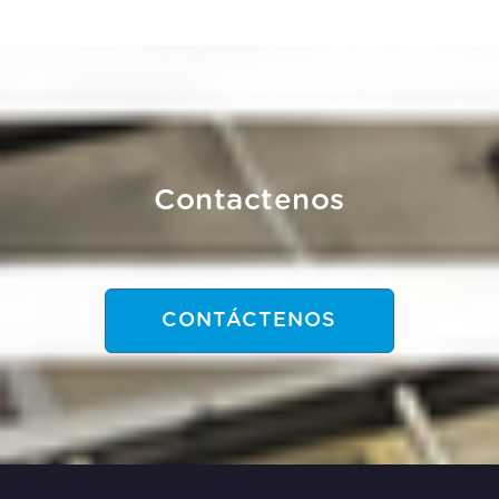
año 2020.
Contactenos
CONTÁCTENOS