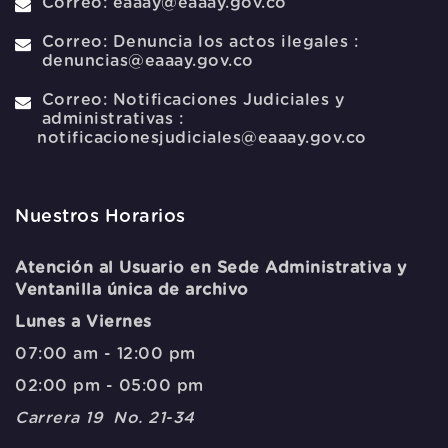
Correo:
eaaay@eaaay.gov.co
Correo:
Denuncia los actos ilegales :
denuncias@eaaay.gov.co
Correo:
Notificaciones Judiciales y
administrativas :
notificacionesjudiciales@eaaay.gov.co
Nuestros Horarios
Atención al Usuario en Sede Administrativa y
Ventanilla única de archivo
Lunes a Viernes
07:00 am - 12:00 pm
02:00 pm - 05:00 pm
Carrera 19 No. 21-34