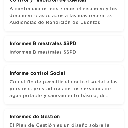
Control y rendición de cuentas
A continuación mostramos el resumen y los
documento asociados a las mas recientes
Audiencias de Rendición de Cuentas
Informes Bimestrales SSPD
Informes Bimestrales SSPD
Informe control Social
Con el fin de permitir el control social a las
personas prestadoras de los servicios de
agua potable y saneamiento básico, de
promover la competencia en la prestación
de
Informes de Gestión
El Plan de Gestión es un diseño sobre la