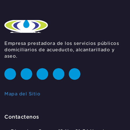
Empresa prestadora de los servicios públicos
domiciliarios de acueducto, alcantarillado y
aseo.
Mapa del Sitio
Contactenos