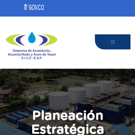
Planeación
Estratégica