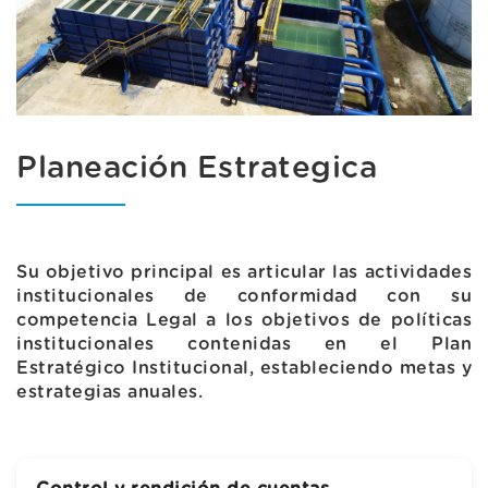
Planeación Estrategica
Su objetivo principal es articular las actividades
institucionales de conformidad con su
competencia Legal a los objetivos de políticas
institucionales contenidas en el Plan
Estratégico Institucional, estableciendo metas y
estrategias anuales.