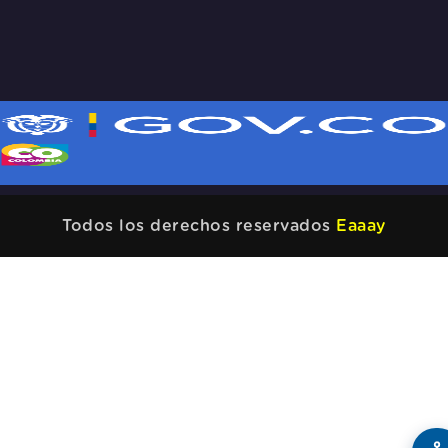
Todos los derechos reservados
Eaaay