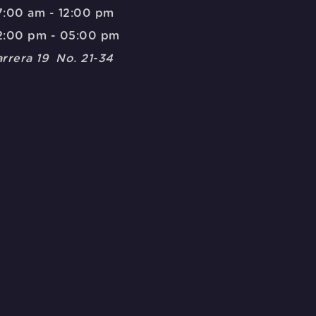
:00 am - 12:00 pm
2:00 pm - 05:00 pm
rrera 19 No. 21-34