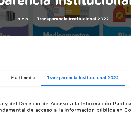
parencia Instituciona
Inicio
Transparencia Institucional 2022
Multimedia
Transparencia Institucional 2022
ia y del Derecho de Acceso a la Información Pública
undamental de acceso a la información pública en C