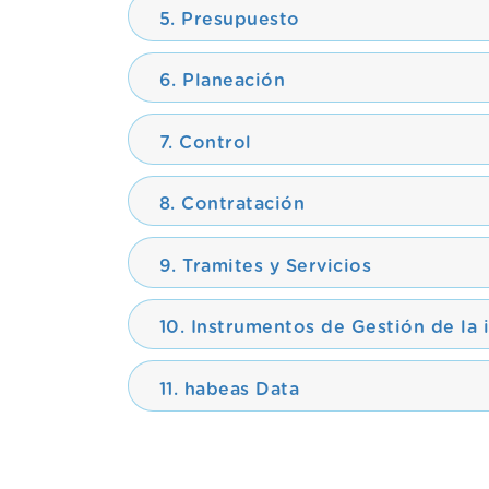
5. Presupuesto
6. Planeación
7. Control
8. Contratación
9. Tramites y Servicios
10. Instrumentos de Gestión de la 
11. habeas Data