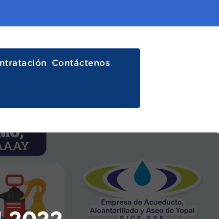
ntratación
Contáctenos