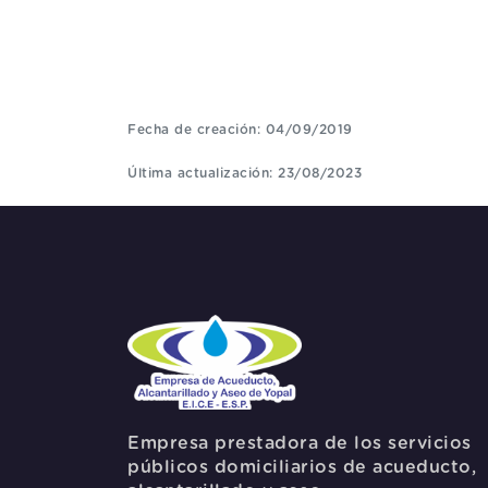
Fecha de creación: 04/09/2019
Última actualización: 23/08/2023
Empresa prestadora de los servicios
públicos domiciliarios de acueducto,