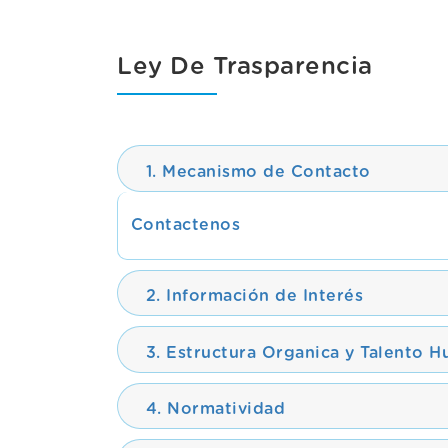
Ley De Trasparencia
1. Mecanismo de Contacto
Contactenos
2. Información de Interés
3. Estructura Organica y Talento 
4. Normatividad