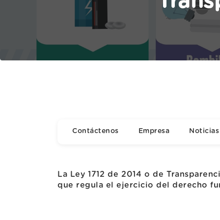
Trans
Contáctenos
Empresa
Noticias
La Ley 1712 de 2014 o de Transparenc
que regula el ejercicio del derecho f