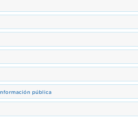
información pública