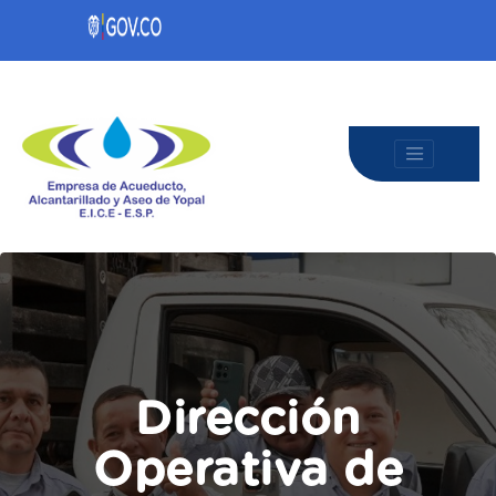
Dirección
Operativa de