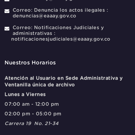
Correo:
Denuncia los actos ilegales :
denuncias@eaaay.gov.co
Correo:
Notificaciones Judiciales y
administrativas :
notificacionesjudiciales@eaaay.gov.co
Nuestros Horarios
Atención al Usuario en Sede Administrativa y
Ventanilla única de archivo
Lunes a Viernes
07:00 am - 12:00 pm
02:00 pm - 05:00 pm
Carrera 19 No. 21-34