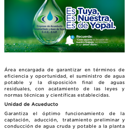
Área encargada de garantizar en términos de
eficiencia y oportunidad, el suministro de agua
potable y la disposición final de aguas
residuales, con acatamiento de las leyes y
normas técnicas y científicas establecidas.
Unidad de Acueducto
Garantiza el óptimo funcionamiento de la
captación, aducción, tratamiento preliminar y
conducción de agua cruda y potable a la planta