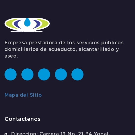
Empresa prestadora de los servicios públicos
domiciliarios de acueducto, alcantarillado y
aseo.
Mapa del Sitio
Contactenos
Direccion:
Carrera 19 No. 21-34 Yopal-