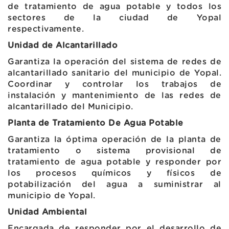
de tratamiento de agua potable y todos los
sectores de la ciudad de Yopal
respectivamente.
Unidad de Alcantarillado
Garantiza la operación del sistema de redes de
alcantarillado sanitario del municipio de Yopal.
Coordinar y controlar los trabajos de
instalación y mantenimiento de las redes de
alcantarillado del Municipio.
Planta de Tratamiento De Agua Potable
Garantiza la óptima operación de la planta de
tratamiento o sistema provisional de
tratamiento de agua potable y responder por
los procesos químicos y físicos de
potabilización del agua a suministrar al
municipio de Yopal.
Unidad Ambiental
Encargada de responder por el desarrollo de