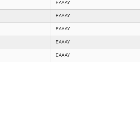
EAAAY
EAAAY
EAAAY
EAAAY
EAAAY