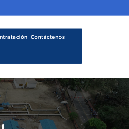
ntratación
Contáctenos