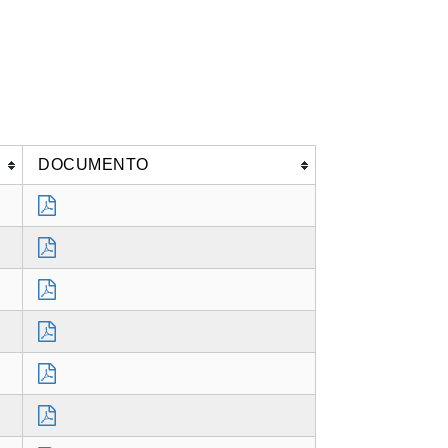
DOCUMENTO