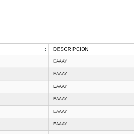
DESCRIPCION
EAAAY
EAAAY
EAAAY
EAAAY
EAAAY
EAAAY