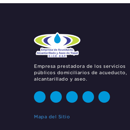
Empresa prestadora de los servicios
públicos domiciliarios de acueducto,
alcantarillado y aseo.
Mapa del Sitio