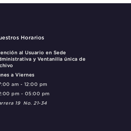
uestros Horarios
ención al Usuario en Sede
ministrativa y Ventanilla única de
chivo
nes a Viernes
:00 am - 12:00 pm
2:00 pm - 05:00 pm
rrera 19 No. 21-34