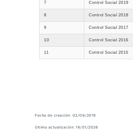
7
Control Social 2019
8
Control Social 2018
9
Control Social 2017
10
Control Social 2016
11
Control Social 2015
Fecha de creación: 02/09/2019
Última actualización: 19/01/2026